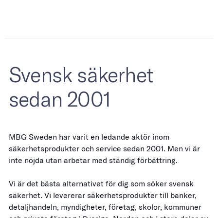
Svensk säkerhet
sedan 2001
MBG Sweden har varit en ledande aktör inom
säkerhetsprodukter och service sedan 2001. Men vi är
inte nöjda utan arbetar med ständig förbättring.
Vi är det bästa alternativet för dig som söker svensk
säkerhet. Vi levererar säkerhetsprodukter till banker,
detaljhandeln, myndigheter, företag, skolor, kommuner