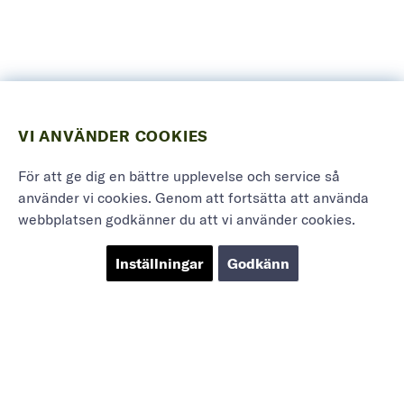
VI ANVÄNDER COOKIES
För att ge dig en bättre upplevelse och service så
använder vi cookies. Genom att fortsätta att använda
webbplatsen godkänner du att vi använder cookies.
Inställningar
Godkänn