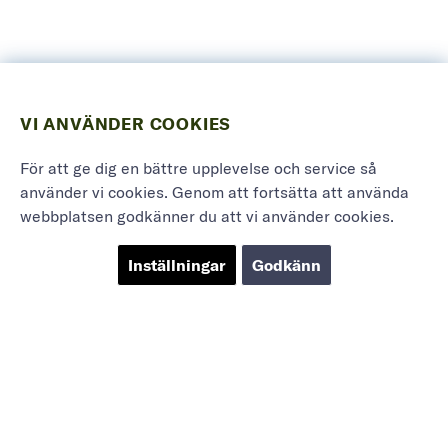
VI ANVÄNDER COOKIES
För att ge dig en bättre upplevelse och service så
använder vi cookies. Genom att fortsätta att använda
webbplatsen godkänner du att vi använder cookies.
Inställningar
Godkänn