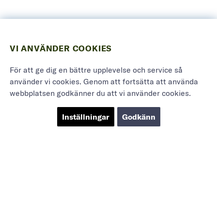
VI ANVÄNDER COOKIES
För att ge dig en bättre upplevelse och service så
använder vi cookies. Genom att fortsätta att använda
webbplatsen godkänner du att vi använder cookies.
Inställningar
Godkänn
Marieholmsgatan 54