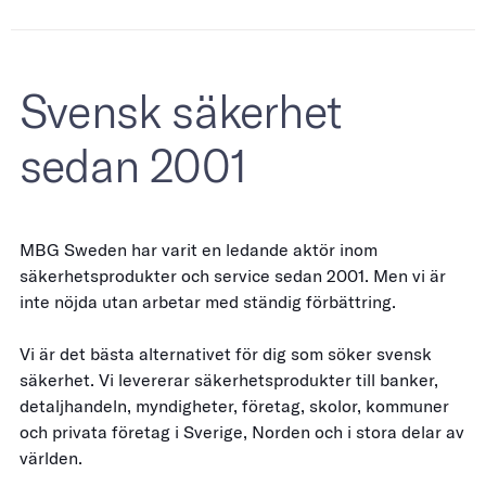
Svensk säkerhet
sedan 2001
MBG Sweden har varit en ledande aktör inom
säkerhetsprodukter och service sedan 2001. Men vi är
inte nöjda utan arbetar med ständig förbättring.
Vi är det bästa alternativet för dig som söker svensk
säkerhet. Vi levererar säkerhetsprodukter till banker,
detaljhandeln, myndigheter, företag, skolor, kommuner
och privata företag i Sverige, Norden och i stora delar av
världen.