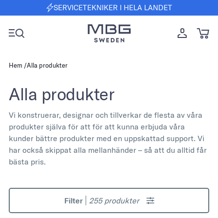
SERVICETEKNIKER I HELA LANDET
Hem
Alla produkter
Alla produkter
Vi konstruerar, designar och tillverkar de flesta av våra
produkter själva för att för att kunna erbjuda våra
kunder bättre produkter med en uppskattad support. Vi
har också skippat alla mellanhänder – så att du alltid får
bästa pris.
Filter
255
produkter