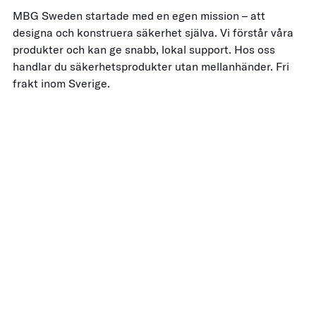
MBG Sweden startade med en egen mission – att
designa och konstruera säkerhet själva. Vi förstår våra
produkter och kan ge snabb, lokal support. Hos oss
handlar du säkerhetsprodukter utan mellanhänder. Fri
frakt inom Sverige.