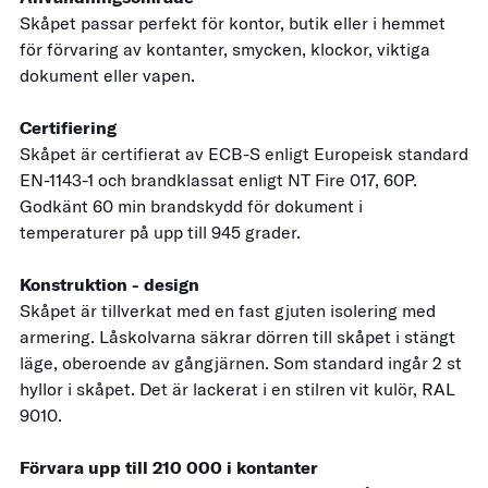
Skåpet passar perfekt för kontor, butik eller i hemmet
för förvaring av kontanter, smycken, klockor, viktiga
dokument eller vapen.
Certifiering
Skåpet är certifierat av ECB-S enligt Europeisk standard
EN-1143-1 och brandklassat enligt NT Fire 017, 60P.
Godkänt 60 min brandskydd för dokument i
temperaturer på upp till 945 grader.
Konstruktion - design
Skåpet är tillverkat med en fast gjuten isolering med
armering. Låskolvarna säkrar dörren till skåpet i stängt
läge, oberoende av gångjärnen. Som standard ingår 2 st
hyllor i skåpet. Det är lackerat i en stilren vit kulör, RAL
9010.
Förvara upp till 210 000 i kontanter