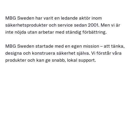
MBG Sweden har varit en ledande aktör inom
säkerhetsprodukter och service sedan 2001. Men vi är
inte nöjda utan arbetar med ständig förbättring.
MBG Sweden startade med en egen mission – att tänka,
designa och konstruera säkerhet själva. Vi förstår våra
produkter och kan ge snabb, lokal support.