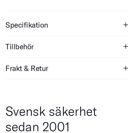
Specifikation
Tillbehör
Frakt & Retur
Svensk säkerhet
sedan 2001