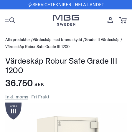
SERVICETEKNIKER I HELA LANDET
Alla produkter
Värdeskåp med brandskydd
Grade III Värdeskåp
Värdeskåp Robur Safe Grade III 1200
Värdeskåp Robur Safe Grade III
1200
36.750
SEK
Inkl. moms
Fri Frakt