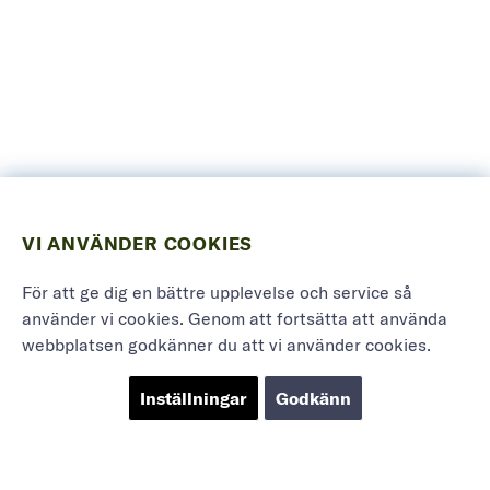
VI ANVÄNDER COOKIES
För att ge dig en bättre upplevelse och service så
använder vi cookies. Genom att fortsätta att använda
webbplatsen godkänner du att vi använder cookies.
Inställningar
Godkänn