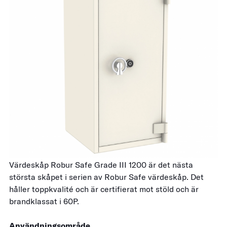
Värdeskåp Robur Safe Grade III 1200 är det nästa
största skåpet i serien av Robur Safe värdeskåp. Det
håller toppkvalité och är certifierat mot stöld och är
brandklassat i 60P.
Användningsområde