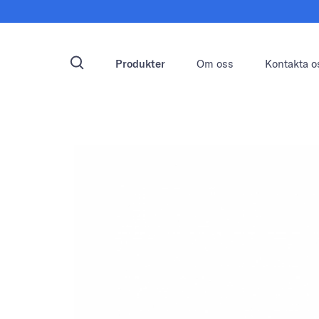
Produkter
Om oss
Kontakta o