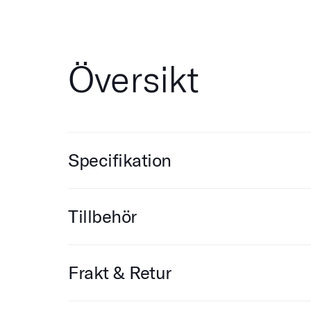
Översikt
Specifikation
Tillbehör
Frakt & Retur