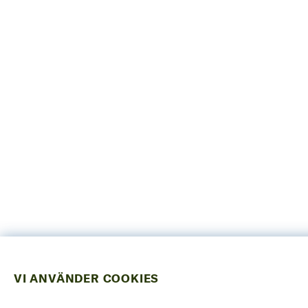
VI ANVÄNDER COOKIES