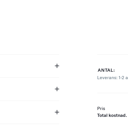
ANTAL:
Leverans:
1-2 
Pris
Total kostnad.