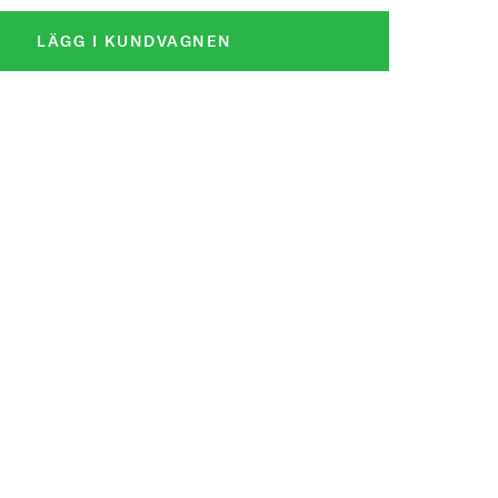
LÄGG I KUNDVAGNEN