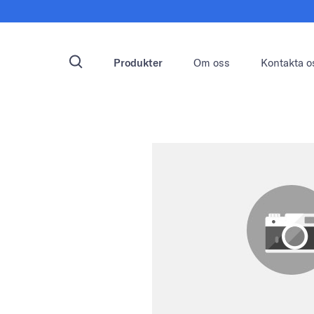
Produkter
Om oss
Kontakta o