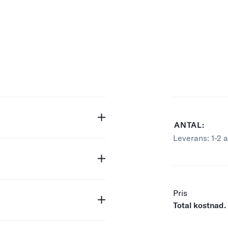
ANTAL:
Leverans:
1-2 
Pris
Total kostnad.