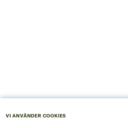
VI ANVÄNDER COOKIES