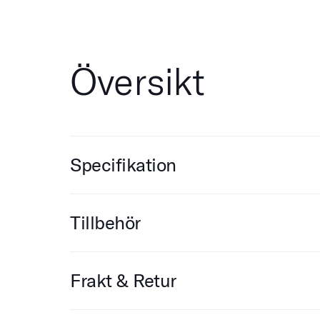
Översikt
Specifikation
Tillbehör
Frakt & Retur