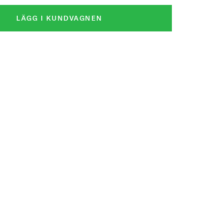
LÄGG I KUNDVAGNEN