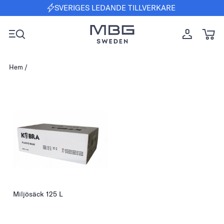
SVERIGES LEDANDE TILLVERKARE
Hem
Miljösäck 125 L