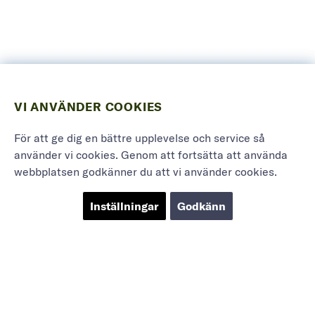
VI ANVÄNDER COOKIES
För att ge dig en bättre upplevelse och service så
använder vi cookies. Genom att fortsätta att använda
webbplatsen godkänner du att vi använder cookies.
Inställningar
Godkänn