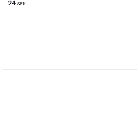
24
SEK