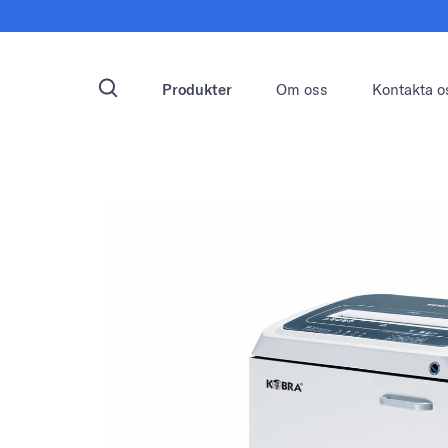
Produkter
Om oss
Kontakta o