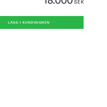
SEK
LÄGG I KUNDVAGNEN