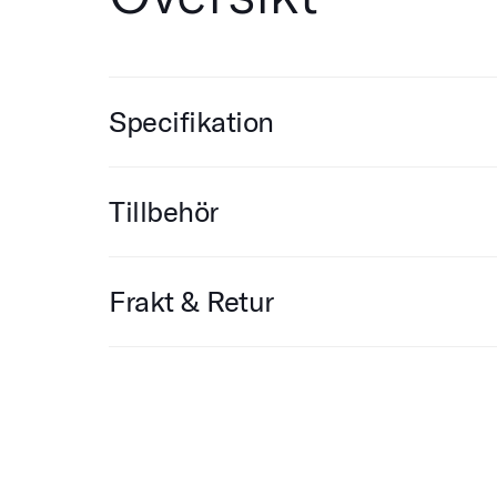
Specifikation
Tillbehör
Frakt & Retur