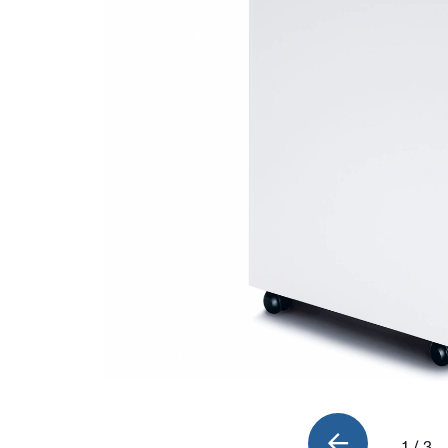
1 / 3