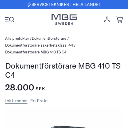
SERVICETEKNIKER I HELA LANDET
Alla produkter
Dokumentförstörare
Dokumentförstörare säkerhetsklass P-4
Dokumentförstörare MBG 410 TS C4
Dokumentförstörare MBG 410 TS
C4
28.000
SEK
Inkl. moms
Fri Frakt