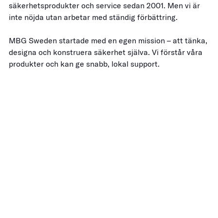
säkerhetsprodukter och service sedan 2001. Men vi är
inte nöjda utan arbetar med ständig förbättring.
MBG Sweden startade med en egen mission – att tänka,
designa och konstruera säkerhet själva. Vi förstår våra
produkter och kan ge snabb, lokal support.