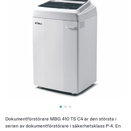
Dokumentförstörare MBG 410 TS C4 är den största i
serien av dokumentförstörare i säkerhetsklass P-4. En