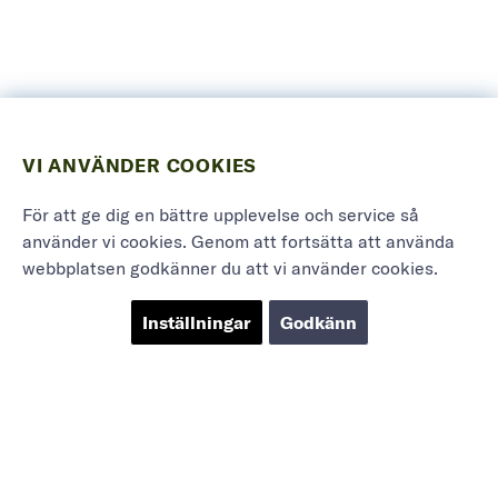
VI ANVÄNDER COOKIES
För att ge dig en bättre upplevelse och service så
använder vi cookies. Genom att fortsätta att använda
webbplatsen godkänner du att vi använder cookies.
Inställningar
Godkänn