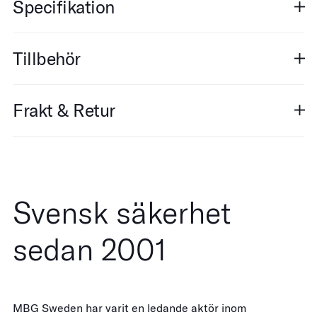
Specifikation
Tillbehör
Frakt & Retur
Svensk säkerhet
sedan 2001
MBG Sweden har varit en ledande aktör inom