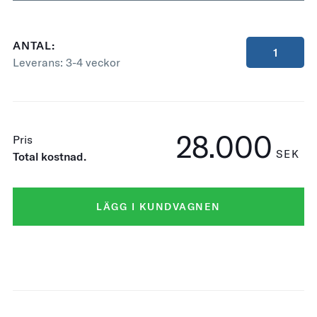
ANTAL:
Leverans:
3-4 veckor
28.000
Pris
SEK
Total kostnad.
LÄGG I KUNDVAGNEN