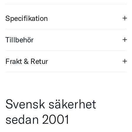
Specifikation
Tillbehör
Frakt & Retur
Svensk säkerhet
sedan 2001