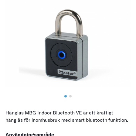
Hänglas MBG Indoor Bluetooth VE är ett kraftigt
hänglås för inomhusbruk med smart bluetooth funktion.
Användningsområde