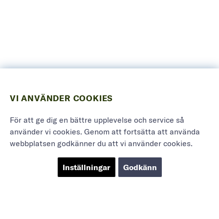
VI ANVÄNDER COOKIES
För att ge dig en bättre upplevelse och service så
använder vi cookies. Genom att fortsätta att använda
webbplatsen godkänner du att vi använder cookies.
Inställningar
Godkänn