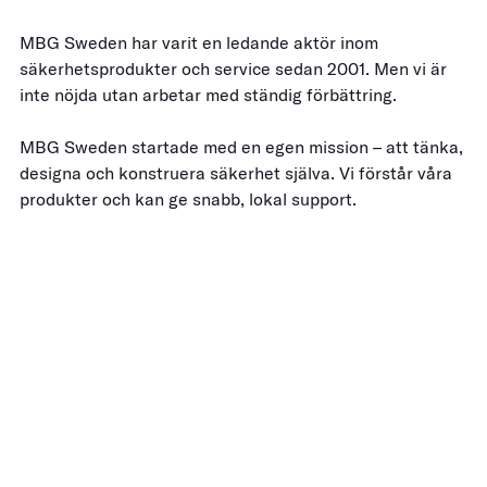
MBG Sweden har varit en ledande aktör inom
säkerhetsprodukter och service sedan 2001. Men vi är
inte nöjda utan arbetar med ständig förbättring.
MBG Sweden startade med en egen mission – att tänka,
designa och konstruera säkerhet själva. Vi förstår våra
produkter och kan ge snabb, lokal support.