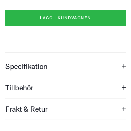
LÄGG I KUNDVAGNEN
Specifikation
Tillbehör
Frakt & Retur