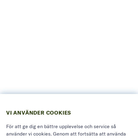
VI ANVÄNDER COOKIES
För att ge dig en bättre upplevelse och service så
använder vi cookies. Genom att fortsätta att använda