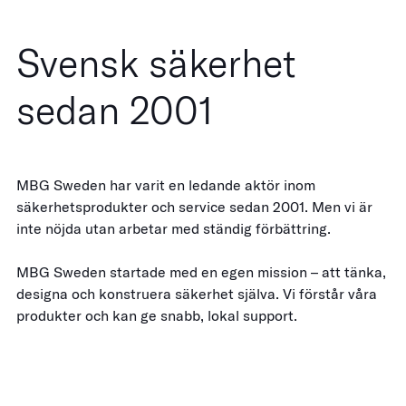
Svensk säkerhet
sedan 2001
MBG Sweden har varit en ledande aktör inom
säkerhetsprodukter och service sedan 2001. Men vi är
inte nöjda utan arbetar med ständig förbättring.
MBG Sweden startade med en egen mission – att tänka,
designa och konstruera säkerhet själva. Vi förstår våra
produkter och kan ge snabb, lokal support.