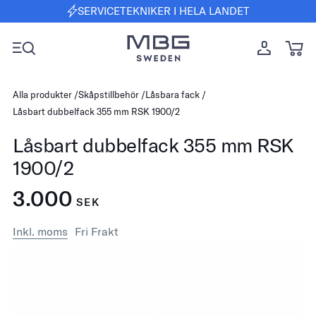
SERVICETEKNIKER I HELA LANDET
Alla produkter
Skåpstillbehör
Låsbara fack
Låsbart dubbelfack 355 mm RSK 1900/2
Låsbart dubbelfack 355 mm RSK
1900/2
3.000
SEK
Inkl. moms
Fri Frakt