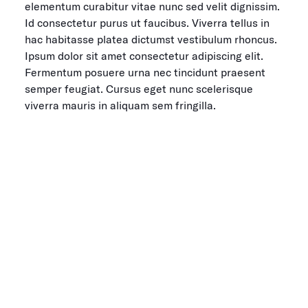
elementum curabitur vitae nunc sed velit dignissim.
Id consectetur purus ut faucibus. Viverra tellus in
hac habitasse platea dictumst vestibulum rhoncus.
Ipsum dolor sit amet consectetur adipiscing elit.
Fermentum posuere urna nec tincidunt praesent
semper feugiat. Cursus eget nunc scelerisque
viverra mauris in aliquam sem fringilla.