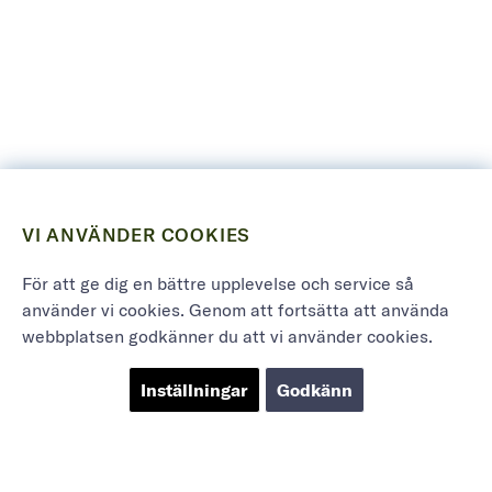
VI ANVÄNDER COOKIES
För att ge dig en bättre upplevelse och service så
använder vi cookies. Genom att fortsätta att använda
webbplatsen godkänner du att vi använder cookies.
Inställningar
Godkänn