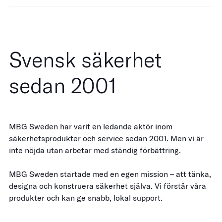
Svensk säkerhet
sedan 2001
MBG Sweden har varit en ledande aktör inom
säkerhetsprodukter och service sedan 2001. Men vi är
inte nöjda utan arbetar med ständig förbättring.
MBG Sweden startade med en egen mission – att tänka,
designa och konstruera säkerhet själva. Vi förstår våra
produkter och kan ge snabb, lokal support.