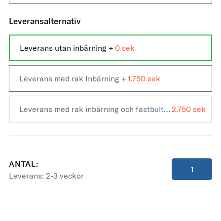
Leveransalternativ
Leverans utan inbärning +
0
Leverans med rak Inbärning +
1.750
Leverans med rak inbärning och fastbultning +
2.750
ANTAL:
Leverans:
2-3 veckor