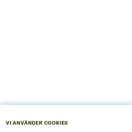
VI ANVÄNDER COOKIES