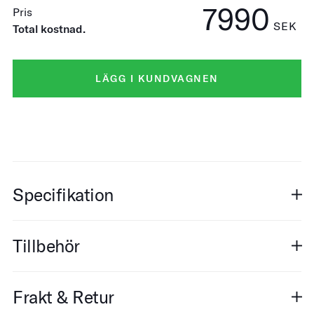
7990
Pris
SEK
Total kostnad.
LÄGG I KUNDVAGNEN
Specifikation
Tillbehör
Frakt & Retur