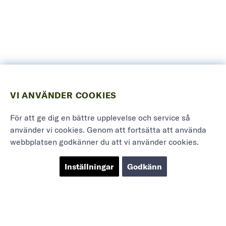
VI ANVÄNDER COOKIES
För att ge dig en bättre upplevelse och service så
använder vi cookies. Genom att fortsätta att använda
webbplatsen godkänner du att vi använder cookies.
Inställningar
Godkänn