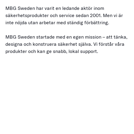
MBG Sweden har varit en ledande aktör inom
säkerhetsprodukter och service sedan 2001. Men vi är
inte nöjda utan arbetar med ständig förbättring.
MBG Sweden startade med en egen mission – att tänka,
designa och konstruera säkerhet själva. Vi förstår våra
produkter och kan ge snabb, lokal support.