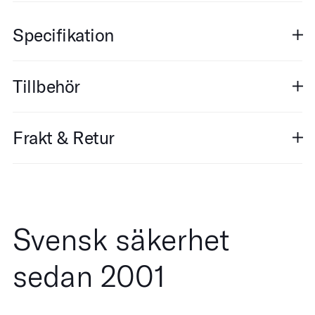
Specifikation
Tillbehör
Frakt & Retur
Svensk säkerhet
sedan 2001