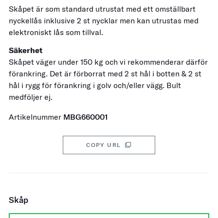
Skåpet är som standard utrustat med ett omställbart
nyckellås inklusive 2 st nycklar men kan utrustas med
elektroniskt lås som tillval.
Säkerhet
Skåpet väger under 150 kg och vi rekommenderar därför
förankring. Det är förborrat med 2 st hål i botten & 2 st
hål i rygg för förankring i golv och/eller vägg. Bult
medföljer ej.
Artikelnummer
MBG660001
COPY URL
Skåp