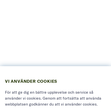
VI ANVÄNDER COOKIES
För att ge dig en bättre upplevelse och service så
använder vi cookies. Genom att fortsätta att använda
webbplatsen godkänner du att vi använder cookies.