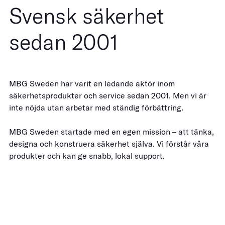
Svensk säkerhet
sedan 2001
MBG Sweden har varit en ledande aktör inom
säkerhetsprodukter och service sedan 2001. Men vi är
inte nöjda utan arbetar med ständig förbättring.
MBG Sweden startade med en egen mission – att tänka,
designa och konstruera säkerhet själva. Vi förstår våra
produkter och kan ge snabb, lokal support.