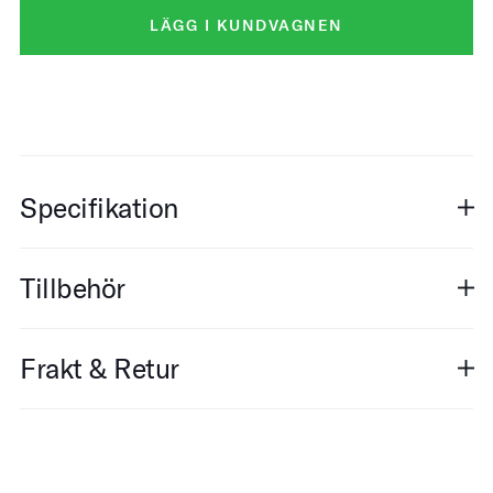
LÄGG I KUNDVAGNEN
Specifikation
Tillbehör
Frakt & Retur