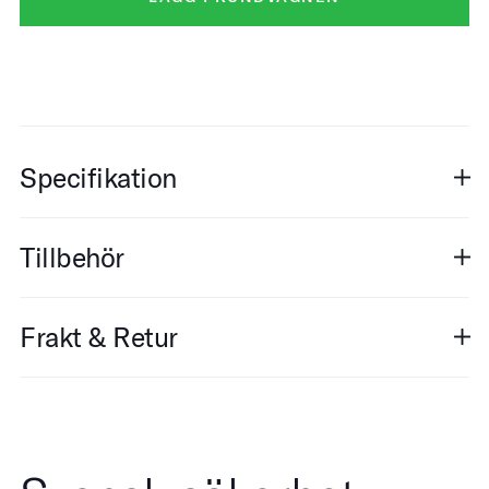
Specifikation
Tillbehör
Frakt & Retur