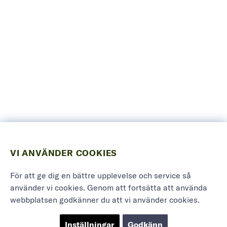
VI ANVÄNDER COOKIES
För att ge dig en bättre upplevelse och service så
använder vi cookies. Genom att fortsätta att använda
webbplatsen godkänner du att vi använder cookies.
Inställningar
Godkänn