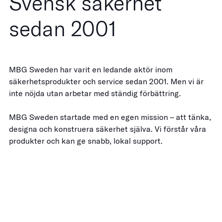
Svensk säkerhet
sedan 2001
MBG Sweden har varit en ledande aktör inom
säkerhetsprodukter och service sedan 2001. Men vi är
inte nöjda utan arbetar med ständig förbättring.
MBG Sweden startade med en egen mission – att tänka,
designa och konstruera säkerhet själva. Vi förstår våra
produkter och kan ge snabb, lokal support.