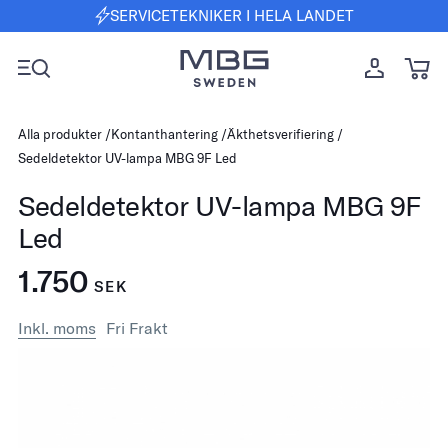
SERVICETEKNIKER I HELA LANDET
Alla produkter
Kontanthantering
Äkthetsverifiering
Sedeldetektor UV-lampa MBG 9F Led
Sedeldetektor UV-lampa MBG 9F
Led
1.750
SEK
Inkl. moms
Fri Frakt