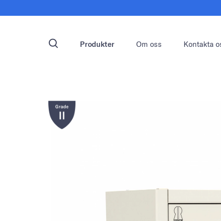
Produkter
Om oss
Kontakta o