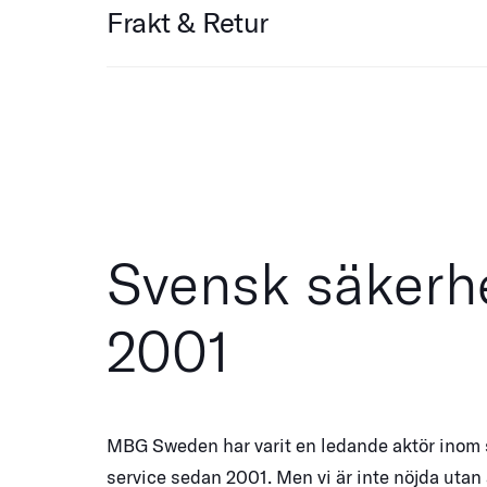
Frakt & Retur
Svensk säkerh
2001
MBG Sweden har varit en ledande aktör inom
service sedan 2001. Men vi är inte nöjda utan