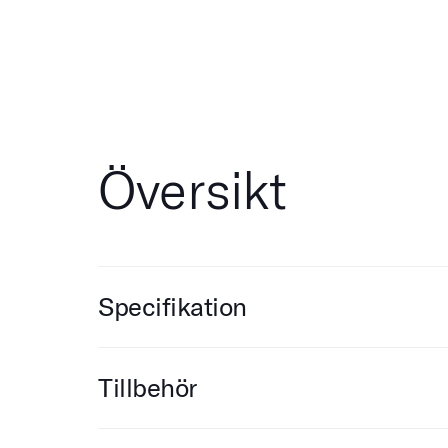
Översikt
Specifikation
Tillbehör