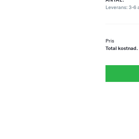
Leverans:
3-6 
Pris
Total kostnad.