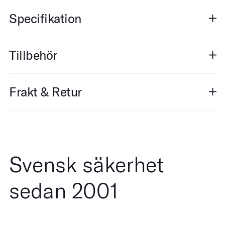
Specifikation
Tillbehör
Frakt & Retur
Svensk säkerhet
sedan 2001