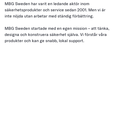
MBG Sweden har varit en ledande aktör inom
säkerhetsprodukter och service sedan 2001. Men vi är
inte nöjda utan arbetar med ständig förbättring.
MBG Sweden startade med en egen mission – att tänka,
designa och konstruera säkerhet själva. Vi förstår våra
produkter och kan ge snabb, lokal support.