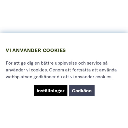
VI ANVÄNDER COOKIES
För att ge dig en bättre upplevelse och service så
använder vi cookies. Genom att fortsätta att använda
webbplatsen godkänner du att vi använder cookies.
Inställningar
Godkänn