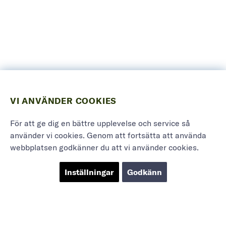
VI ANVÄNDER COOKIES
För att ge dig en bättre upplevelse och service så
använder vi cookies. Genom att fortsätta att använda
webbplatsen godkänner du att vi använder cookies.
Inställningar
Godkänn