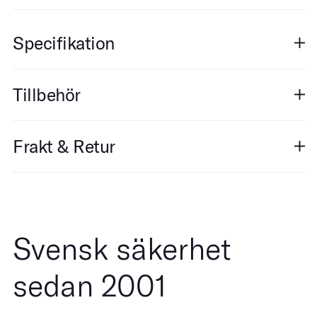
Specifikation
Tillbehör
Frakt & Retur
Svensk säkerhet
sedan 2001