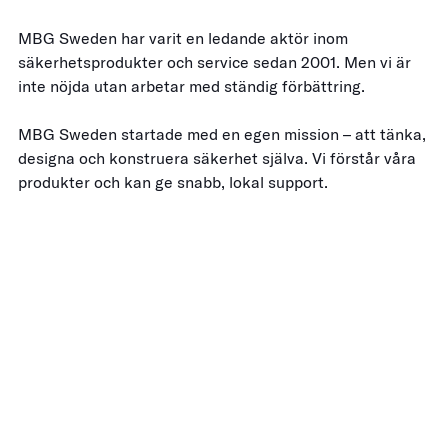
MBG Sweden har varit en ledande aktör inom
säkerhetsprodukter och service sedan 2001. Men vi är
inte nöjda utan arbetar med ständig förbättring.
MBG Sweden startade med en egen mission – att tänka,
designa och konstruera säkerhet själva. Vi förstår våra
produkter och kan ge snabb, lokal support.