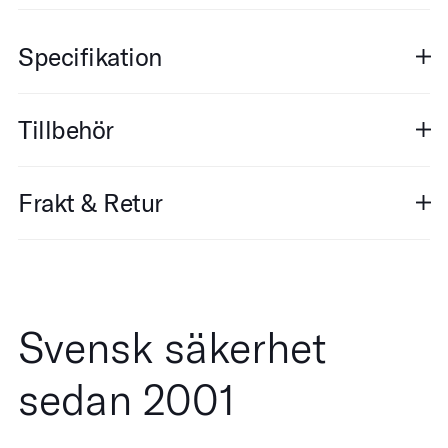
Specifikation
Tillbehör
Frakt & Retur
Svensk säkerhet
sedan 2001