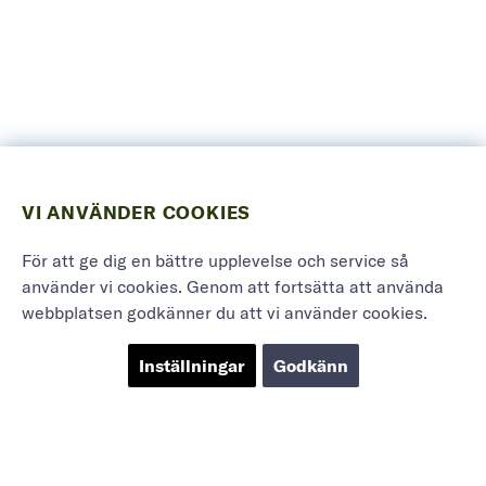
VI ANVÄNDER COOKIES
För att ge dig en bättre upplevelse och service så
använder vi cookies. Genom att fortsätta att använda
webbplatsen godkänner du att vi använder cookies.
Inställningar
Godkänn