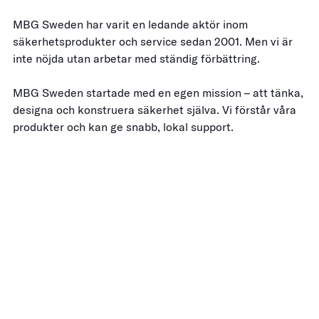
MBG Sweden har varit en ledande aktör inom
säkerhetsprodukter och service sedan 2001. Men vi är
inte nöjda utan arbetar med ständig förbättring.
MBG Sweden startade med en egen mission – att tänka,
designa och konstruera säkerhet själva. Vi förstår våra
produkter och kan ge snabb, lokal support.