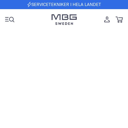
SERVICETEKNIKER I HELA LANDET